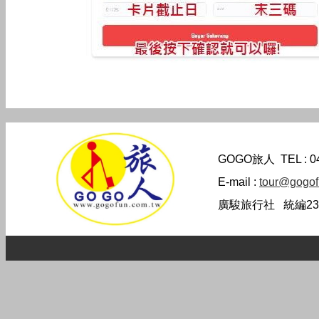
GOGO旅人
TEL : 
E-mail :
tour@gogof
廣駿旅行社 統編