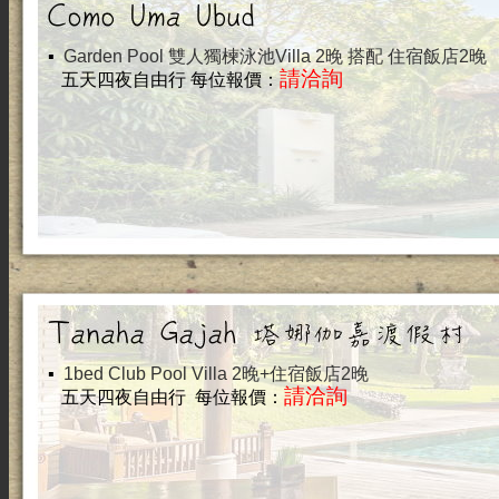
▪
Garden Pool 雙人獨楝泳池Villa 2晚 搭配 住宿飯店2晚
請洽詢
五天四夜自由行 每位報價：
▪
1bed Club Pool Villa 2晚+住宿飯店2晚
請洽詢
五天四夜自由行 每位報價：