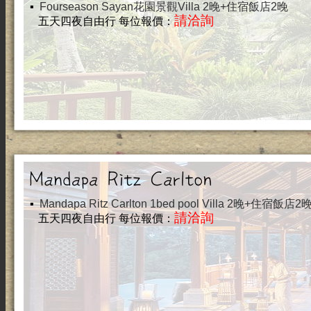
▪
Fourseason Sayan花園景觀Villa 2晚+住宿飯店2晚
請洽詢
五天四夜自由行 每位報價：
▪
Mandapa Ritz Carlton 1bed pool Villa 2晚+住宿飯店2
請洽詢
五天四夜自由行 每位報價：