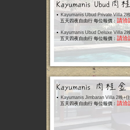
▪
Kayumanis Ubud Private Vil
請洽
五天四夜自由行
每位報價：
▪
Kayumanis Ubud Deluxe Vil
請洽
五天四夜自由行
每位報價：
▪
Kayumanis Jimbaran Villa 
請洽
五天四夜自由行
每位報價：