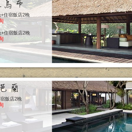
la 2晚+住宿飯店2晚
詢
la 2晚+住宿飯店2晚
詢
2晚+住宿飯店2晚
詢