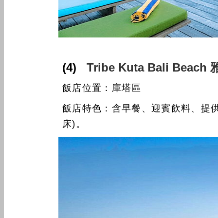
(4)
Tribe Kuta Bali 
飯店位置：庫塔區
飯店特色：含早餐、迎賓飲料、提供
床)
。