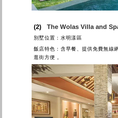
(2)
The Wolas Villa a
別墅位置：水明漾區
飯店特色：含早餐、提供免費無線
逛街方便 。