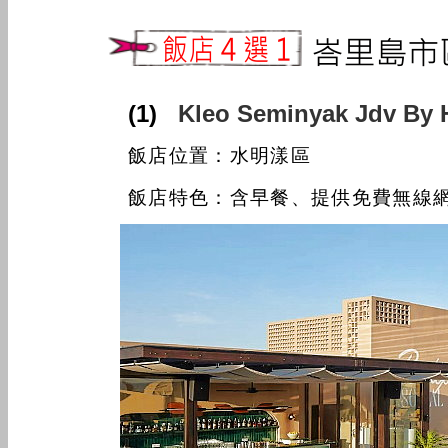
(1)
Kleo Seminyak Jdv 
飯店位置：水明漾區
飯店特色：含早餐、提供免費無線網路、逛