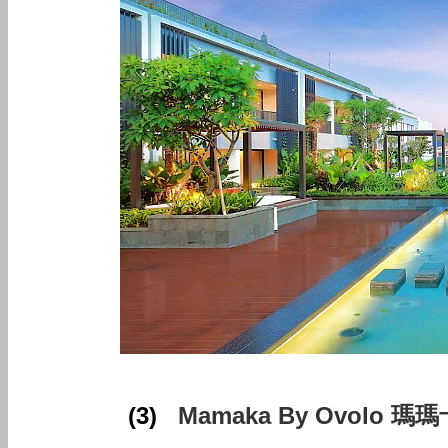
(3)
Mamaka By Ovolo