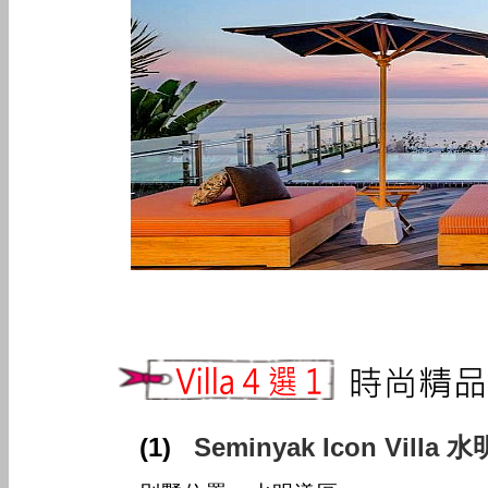
(1)
Seminyak Icon Vil