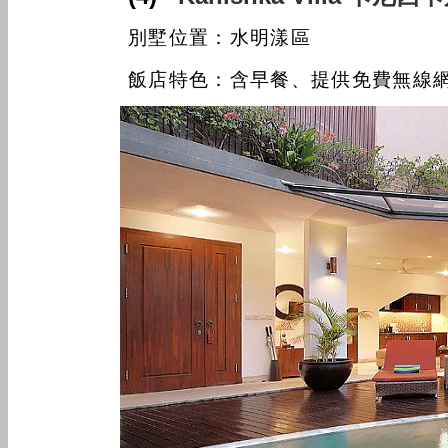
別墅位置：水明漾區
飯店特色：含早餐、提供免費無線網