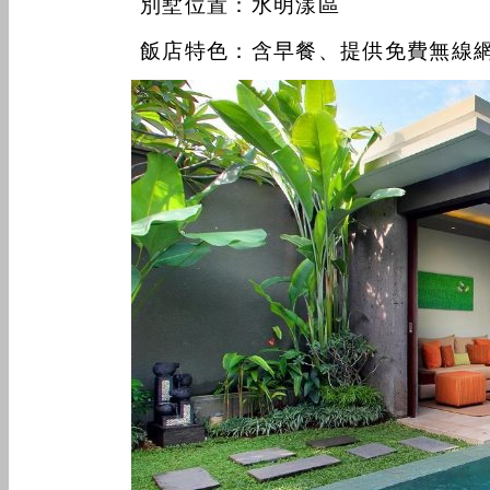
別墅位置：水明漾區
飯店特色：含早餐、提供免費無線