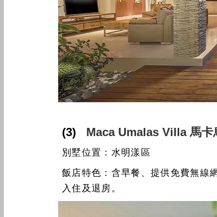
(3)
Maca Umalas Vill
別墅位置：水明漾區
飯店特色：含早餐、提供免費無線網路
入住及退房。