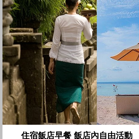
住宿飯店早餐 飯店內自由活動