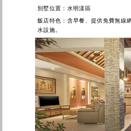
別墅位置：水明漾區
飯店特色：含早餐、提供免費無線
水設施。