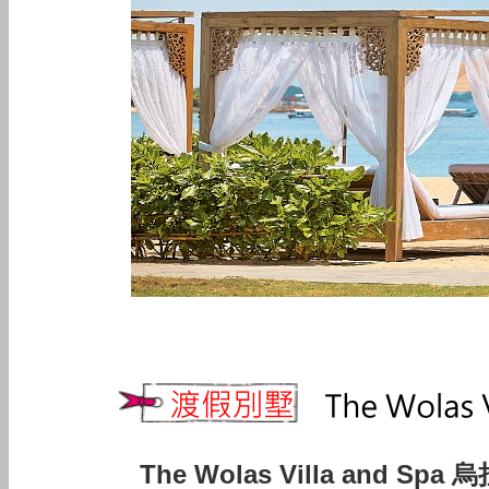
The Wolas Villa and S