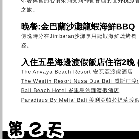
帶著興奮的心情來到受到神仙眷顧的世外桃源
之旅。
晚餐:金巴蘭沙灘龍蝦海鮮BBQ
傍晚時分在Jimbaran沙灘享用龍蝦海鮮燒
姿。
入住五星海邊渡假飯店住宿2晚 (
The Anvaya Beach Resort 安瓦亞渡假酒店
The Westin Resort Nusa Dua Bali 威斯
Bali Beach Hotel 峇里島沙灘渡假酒店
Paradisus By Melia' Bali 美利亞帕拉提蘇