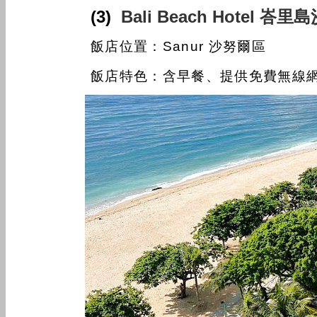
(3)
Bali Beach Hotel 
飯店位置：Sanur 沙努爾區
飯店特色：含早餐、提供免費無線