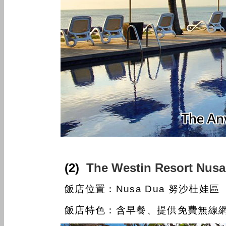
(2)
The Westin Resort N
飯店位置：Nusa Dua 努沙杜娃區
飯店特色：含早餐、提供免費無線網路