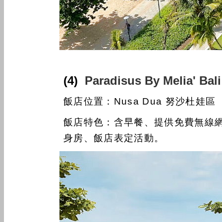
(4)
Paradisus By Melia
飯店位置：Nusa Dua 努沙杜娃區
飯店特色：含早餐、提供免費無線網路
身房、飯店表定活動。