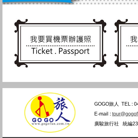
GOGO旅人
TEL : 
E-mail :
tour@gogof
廣駿旅行社 統編