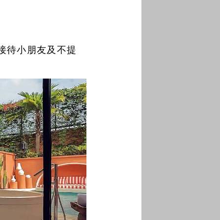
不接待小朋友及不提