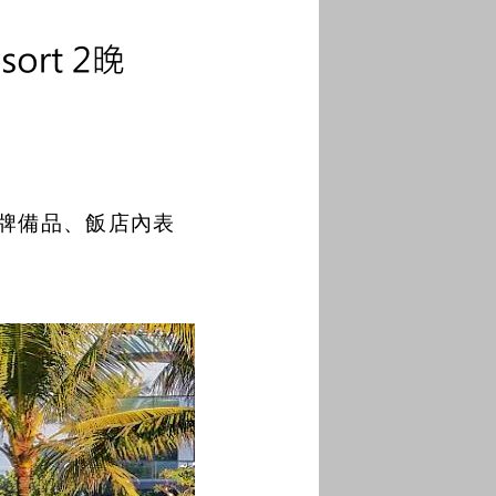
品牌備品、飯店內表