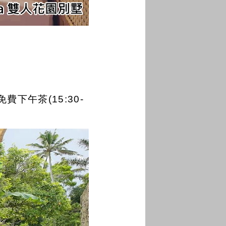
午茶(15:30-